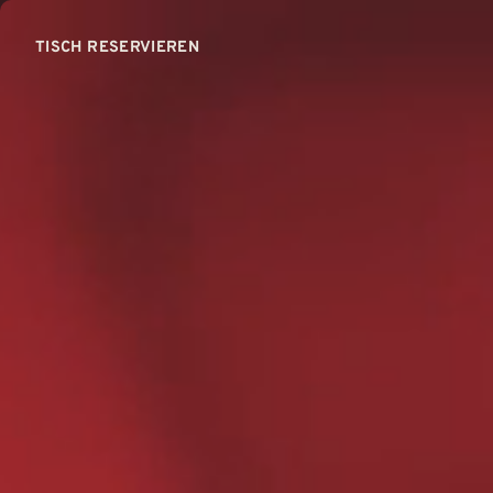
TISCH RESERVIEREN